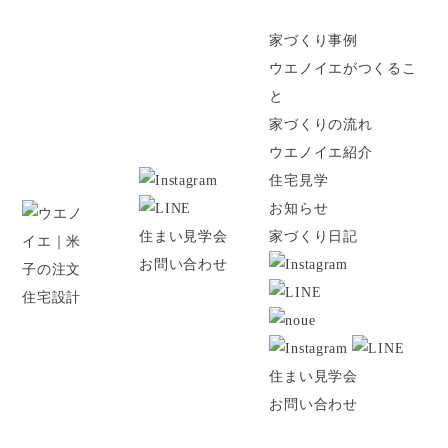
家づくり日記
Staff blog
家づくり事例
ウエノイエがつくるこ
と
家づくりの流れ
ウエノイエ紹介
住宅見学
お知らせ
住まい見学会
家づくり日記
お問い合わせ
住まい見学会
お問い合わせ