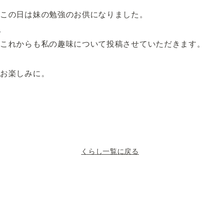
この日は妹の勉強のお供になりました。
これからも私の趣味について投稿させていただきます。
お楽しみに。
くらし一覧に戻る