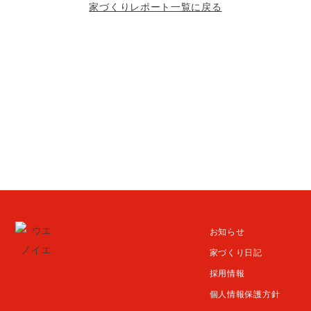
家づくりレポート一覧に戻る
お知らせ
家づくり日記
採用情報
個人情報保護方針