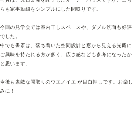
らも家事動線をシンプルにした間取りです。
今回の見学会では室内干しスペースや、ダブル洗面も好評
でした。
中でも書斎は、落ち着いた空間設計と窓から見える光庭に
ご興味を持たれる方が多く、広さ感なども参考になったか
と思います。
今後も素敵な間取りのウエノイエ が目白押しです。お楽し
みに！