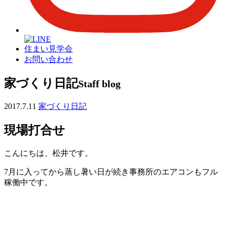
住まい見学会
お問い合わせ
家づくり日記
Staff blog
2017.7.11
家づくり日記
現場打合せ
こんにちは、松井です。
7月に入ってから蒸し暑い日が続き事務所のエアコンもフル
稼働中です。