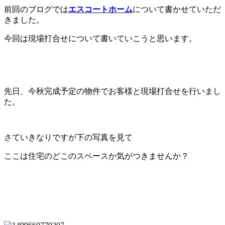
前回のブログでは
エスコートホーム
について書かせていただ
きました。
今回は現場打合せについて書いていこうと思います。
先日、今秋完成予定の物件でお客様と現場打合せを行いまし
た。
さていきなりですが下の写真を見て
ここは住宅のどこのスペースか気がつきませんか？