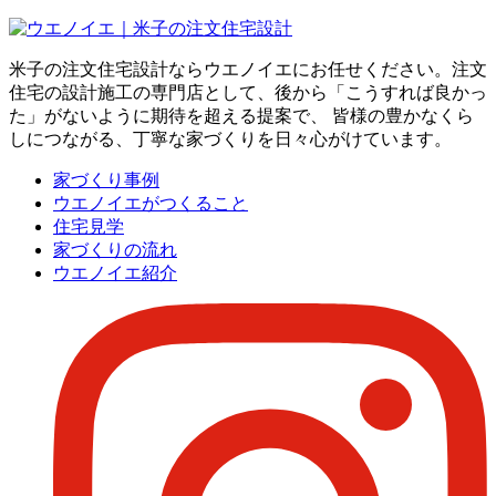
米子の注文住宅設計ならウエノイエにお任せください。注文
住宅の設計施工の専門店として、後から「こうすれば良かっ
た」がないように期待を超える提案で、 皆様の豊かなくら
しにつながる、丁寧な家づくりを日々心がけています。
家づくり事例
ウエノイエがつくること
住宅見学
家づくりの流れ
ウエノイエ紹介