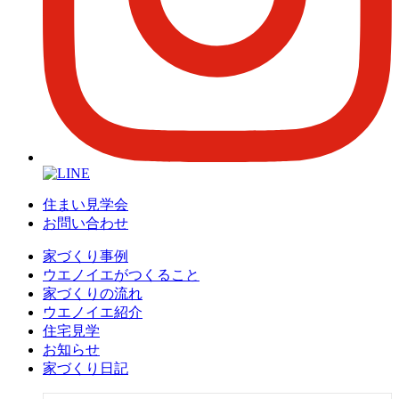
住まい見学会
お問い合わせ
家づくり事例
ウエノイエがつくること
家づくりの流れ
ウエノイエ紹介
住宅見学
お知らせ
家づくり日記