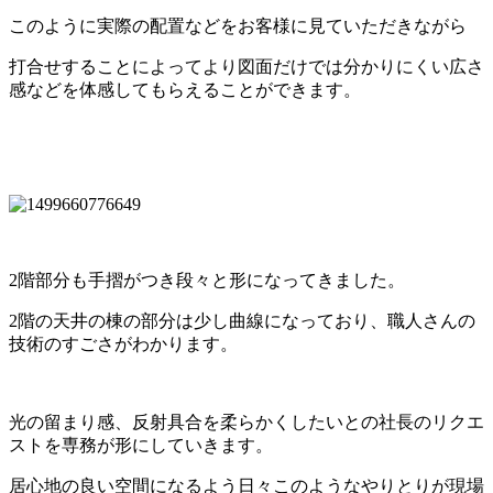
このように実際の配置などをお客様に見ていただきながら
打合せすることによってより図面だけでは分かりにくい広さ
感などを体感してもらえることができます。
2階部分も手摺がつき段々と形になってきました。
2階の天井の棟の部分は少し曲線になっており、職人さんの
技術のすごさがわかります。
光の留まり感、反射具合を柔らかくしたいとの社長のリクエ
ストを専務が形にしていきます。
居心地の良い空間になるよう日々このようなやりとりが現場