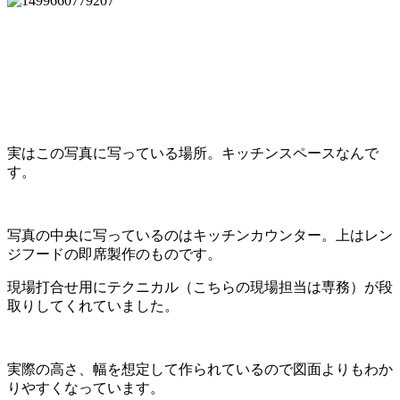
実はこの写真に写っている場所。キッチンスペースなんで
す。
写真の中央に写っているのはキッチンカウンター。上はレン
ジフードの即席製作のものです。
現場打合せ用にテクニカル（こちらの現場担当は専務）が段
取りしてくれていました。
実際の高さ、幅を想定して作られているので図面よりもわか
りやすくなっています。