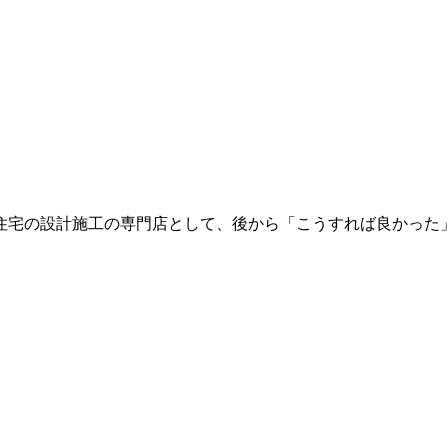
住宅の設計施工の専門店として、後から「こうすれば良かった」