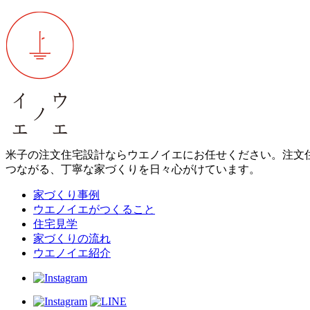
米子の注文住宅設計ならウエノイエにお任せください。注文
つながる、丁寧な家づくりを日々心がけています。
家づくり事例
ウエノイエがつくること
住宅見学
家づくりの流れ
ウエノイエ紹介