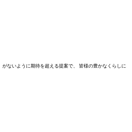
がないように期待を超える提案で、 皆様の豊かなくらしに