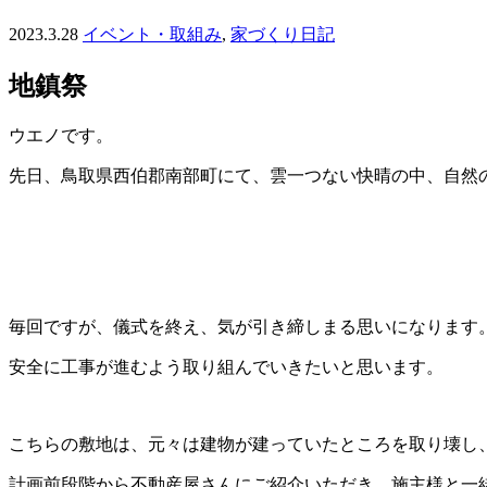
2023.3.28
イベント・取組み
,
家づくり日記
地鎮祭
ウエノです。
先日、鳥取県西伯郡南部町にて、雲一つない快晴の中、自然
毎回ですが、儀式を終え、気が引き締しまる思いになります
安全に工事が進むよう取り組んでいきたいと思います。
こちらの敷地は、元々は建物が建っていたところを取り壊し
計画前段階から不動産屋さんにご紹介いただき、施主様と一