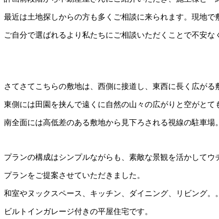
最近は土地探しからの方も多くご相談に来られます。現地で
ご自分で選ばれるより私たちにご相談いただくことで不安な
さてさてこちらの敷地は、西側に接道し、東西に長く広がる
東側には田園を挟んで遠くに自然の山々の広がりと空がとて
南全面には高低差のある敷地から見下ろされる視線の駐車場
プランの構成はシンプルながらも、素敵な景観を活かしてウ
プランをご提案させていただきました。
和室やヌックスペース、キッチン、ダイニング、リビング。
ビルトインガレージ付きの平屋住宅です。