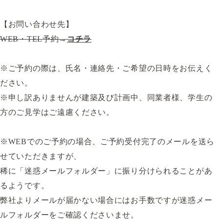
【お問い合わせ先】
WEB・TEL予約→
コチラ
※ご予約の際は、氏名・連絡先・ご希望の日時をお伝えく
ださい。
※申し訳ありませんが建築及び計画中、同業者様、学生の
方のご見学はご遠慮ください。
※WEBでのご予約の場合、ご予約受付完了のメールを送ら
せていただきますが、
稀に「迷惑メールフォルダー」に振り分けられることがあ
るようです。
弊社よりメールが届かない場合にはお手数ですが迷惑メー
ルフォルダーをご確認くださいませ。