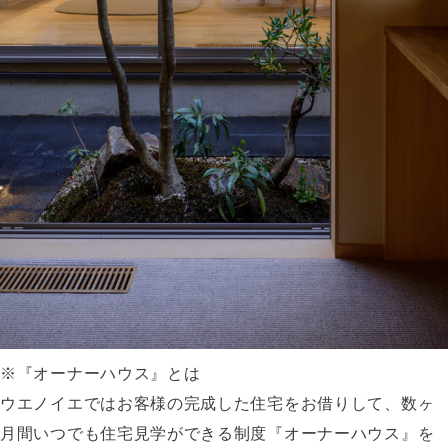
※『オーナーハウス』とは
ウエノイエではお客様の完成した住宅をお借りして、数ヶ
月間いつでも住宅見学ができる制度『オーナーハウス』を