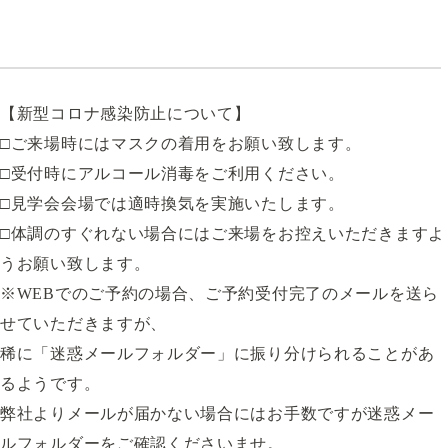
【新型コロナ感染防止について】
□ご来場時にはマスクの着用をお願い致します。
□受付時にアルコール消毒をご利用ください。
□見学会会場では適時換気を実施いたします。
□体調のすぐれない場合にはご来場をお控えいただきますよ
うお願い致します。
※WEBでのご予約の場合、ご予約受付完了のメールを送ら
せていただきますが、
稀に「迷惑メールフォルダー」に振り分けられることがあ
るようです。
弊社よりメールが届かない場合にはお手数ですが迷惑メー
ルフォルダーをご確認くださいませ。