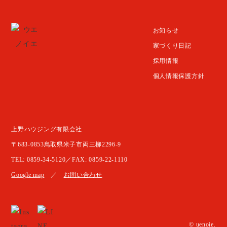
お知らせ
家づくり日記
採用情報
個人情報保護方針
上野ハウジング有限会社
〒683-0853鳥取県米子市両三柳2296-9
TEL: 0859-34-5120／FAX: 0859-22-1110
Google map
／
お問い合わせ
© uenoie.