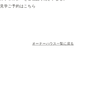
見学ご予約はこちら
オーナーハウス一覧に戻る