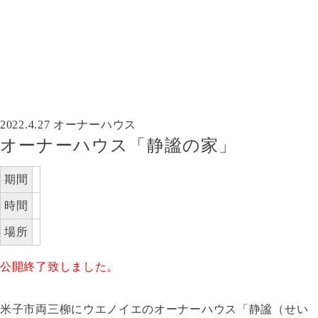
2022.4.27
オーナーハウス
オーナーハウス「静謐の家」
期間
時間
場所
公開終了致しました。
米子市両三柳にウエノイエのオーナーハウス「静謐（せい