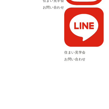
住まい見学会
お問い合わせ
住まい見学会
お問い合わせ