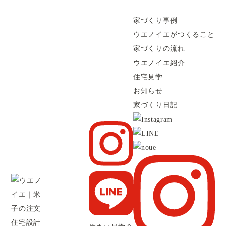
オーナーハウス
Owner house
家づくり事例
ウエノイエがつくること
家づくりの流れ
ウエノイエ紹介
住宅見学
お知らせ
家づくり日記