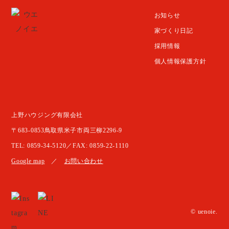
お知らせ
家づくり日記
採用情報
個人情報保護方針
上野ハウジング有限会社
〒683-0853鳥取県米子市両三柳2296-9
TEL: 0859-34-5120／FAX: 0859-22-1110
Google map
／
お問い合わせ
© uenoie.