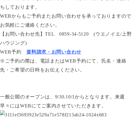
ちしております。
WEBからもご予約またお問い合わせを承っておりますので
お気軽にご連絡ください。
【お問い合わせ先】TEL 0859-34-5120 (ウエノイエ/上野
ハウジング)
WEB予約
資料請求・お問い合わせ
※ご予約の際は、電話またはWEB予約にて、氏名・連絡
先・ご希望の日時をお伝えください。
一般公開のオープンは、9/30.10/1からとなります。来週
早々にはWEBにてご案内させていただきます。