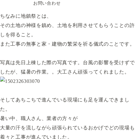
お問い合わせ
ちなみに地鎮祭とは、
その土地の神様を鎮め、土地を利用させてもらうことの許
しを得ること。
また工事の無事と家・建物の繁栄を祈る儀式のことです。
写真は先日上棟した際の写真です。台風の影響を受けずで
したが、猛暑の作業。。大工さん頑張ってくれました。
そしてあちこちで進んでいる現場にも足を運んできまし
た。
暑い中、職人さん、業者の方々が
大量の汗を流しながら頑張られているおかげでどの現場も
着々と工事が進んでいました。