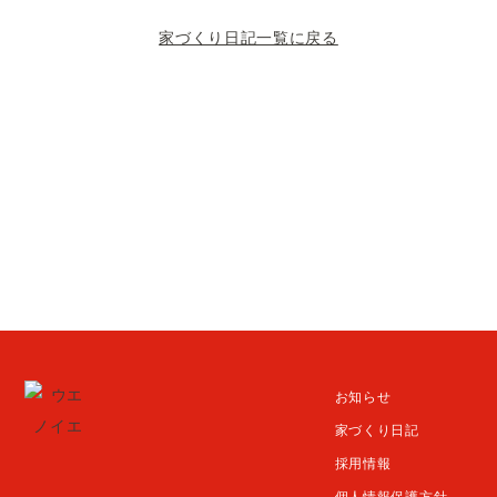
家づくり日記一覧に戻る
お知らせ
家づくり日記
採用情報
個人情報保護方針