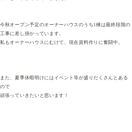
今秋オープン予定のオーナーハウスのうち1棟は最終段階の
工事に差し掛かっています。
私もオーナーハウスにむけて、現在資料作りに奮闘中。
また、夏季休暇明けにはイベント等が盛りだくさんとある
ので
頑張っていきたいと思います！