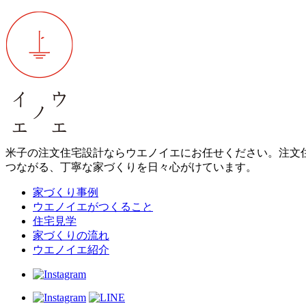
米子の注文住宅設計ならウエノイエにお任せください。注文
つながる、丁寧な家づくりを日々心がけています。
家づくり事例
ウエノイエがつくること
住宅見学
家づくりの流れ
ウエノイエ紹介