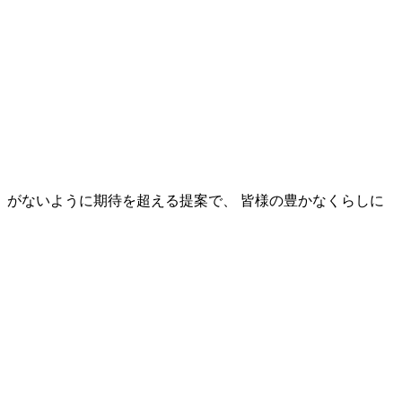
がないように期待を超える提案で、 皆様の豊かなくらしに