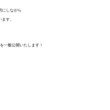
切にしながら
います。
ハウスを一般公開いたします！