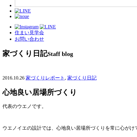
住まい見学会
お問い合わせ
家づくり日記
Staff blog
2016.10.26
家づくりレポート
,
家づくり日記
心地良い居場所づくり
代表のウエノです。
ウエノイエの設計では、心地良い居場所づくりを常に心がけ