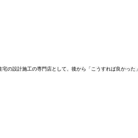
住宅の設計施工の専門店として、後から「こうすれば良かった」